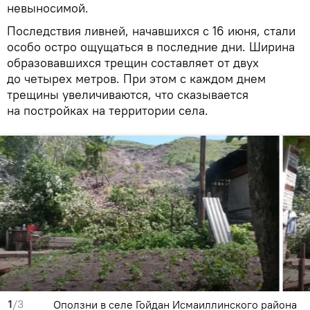
невыносимой.
Последствия ливней, начавшихся с 16 июня, стали
особо остро ощущаться в последние дни. Ширина
образовавшихся трещин составляет от двух
до четырех метров. При этом с каждом днем
трещины увеличиваются, что сказывается
на постройках на территории села.
1
/3
Оползни в селе Гойдан Исмаиллинского района