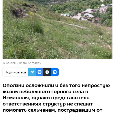
© Sputnik / Ilham Ahmadov
Подписаться
Оползни осложнили и без того непростую
жизнь небольшого горного села в
Исмаиллы, однако представители
ответственных структур не спешат
помогать сельчанам, пострадавшим от