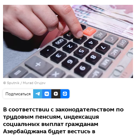
©
Sputnik / Murad Orujov
Подписаться
В соответствии с законодательством по
трудовым пенсиям, индексация
социальных выплат гражданам
Азербайджана будет вестись в