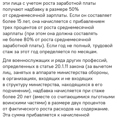
эти лица с учетом роста заработной платы
получают надбавку в размере 50%
от среднемесячной зарплаты. Если он составляет
более 15 лет, она начисляется с прибавлением
трех процентов от роста среднемесячной
зарплаты (при этом она должна составлять
не более 80% от роста среднемесячной
заработной платы). Если год не полный, трудовой
стаж за этот год определяется по месяцам.
Для военнослужащих и ряда других профессий,
определенных в статье 20.1.11 закона (за вычетом
лиц, занятых в аппарате министерства обороны,
в организациях, входящих и не входящих
в структуру министерства, находящихся в его
подчинении), надбавка начисляется при стаже
более 20 лет (вместе со считающимися льготными
воинскими частями) в размере двух процентов
от фактического роста расходов на содержание.
Эта сумма прибавляется к начисленной