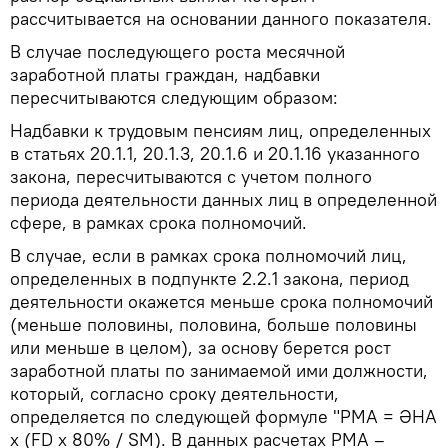
рассчитывается на основании данного показателя.
В случае последующего роста месячной
заработной платы граждан, надбавки
пересчитываются следующим образом:
Надбавки к трудовым пенсиям лиц, определенных
в статьях 20.1.1, 20.1.3, 20.1.6 и 20.1.16 указанного
закона, пересчитываются с учетом полного
периода деятельности данных лиц в определенной
сфере, в рамках срока полномочий.
В случае, если в рамках срока полномочий лиц,
определенных в подпункте 2.2.1 закона, период
деятельности окажется меньше срока полномочий
(меньше половины, половина, больше половины
или меньше в целом), за основу берется рост
заработной платы по занимаемой ими должности,
который, согласно сроку деятельности,
определяется по следующей формуле "PMA = ƏHA
x (FD x 80% / SM). В данных расчетах PMA –