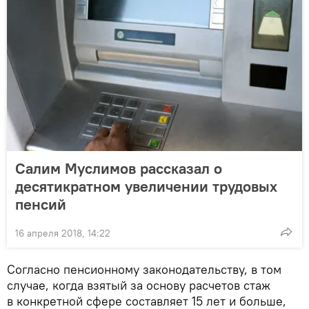
Салим Муслимов рассказал о
десятикратном увеличении трудовых
пенсий
16 апреля 2018, 14:22
Согласно пенсионному законодательству, в том
случае, когда взятый за основу расчетов стаж
в конкретной сфере составляет 15 лет и больше,