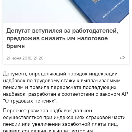
Депутат вступился за работодателей,
предложив снизить им налоговое
бремя
21 июня 2018, 21:20
Документ, определяющий порядок индексации
надбавок по трудовому стажу к выплачиваемым
пенсиям и правила перерасчета последующих
надбавок, разработан в соответствии с законом АР
"О трудовых пенсиях".
Пересчет размера надбавок должен
осуществляться при индексациях страховой части
пенсии или увеличении заработной платы лиц,
размер социальных выплат которым