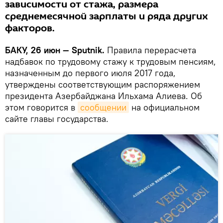
зависимости от стажа, размера
среднемесячной зарплаты и ряда других
факторов.
БАКУ, 26 июн — Sputnik.
Правила перерасчета
надбавок по трудовому стажу к трудовым пенсиям,
назначенным до первого июля 2017 года,
утверждены соответствующим распоряжением
президента Азербайджана Ильхама Алиева. Об
этом говорится в
сообщении
на официальном
сайте главы государства.