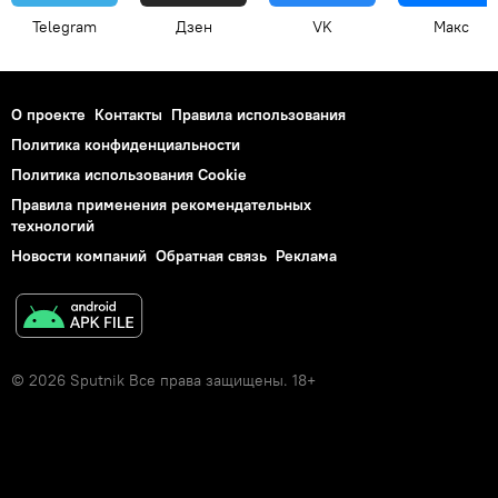
Telegram
Дзен
VK
Макс
О проекте
Контакты
Правила использования
Политика конфиденциальности
Политика использования Cookie
Правила применения рекомендательных
технологий
Новости компаний
Обратная связь
Реклама
© 2026 Sputnik Все права защищены. 18+