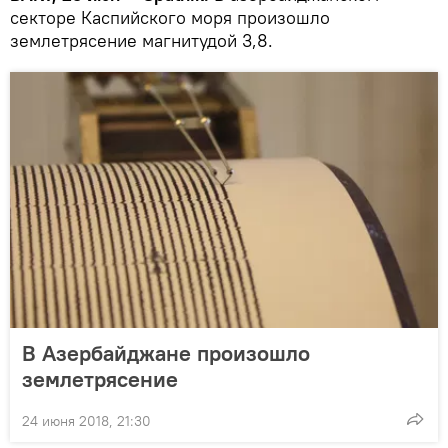
секторе Каспийского моря произошло
землетрясение магнитудой 3,8.
В Азербайджане произошло
землетрясение
24 июня 2018, 21:30