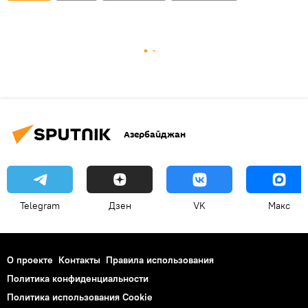
Азербайджан
Telegram
Дзен
VK
Макс
О проекте
Контакты
Правила использования
Политика конфиденциальности
Политика использования Cookie