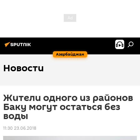
Азербайджан
Новости
Жители одного из районов
Баку могут остаться без
воды
11:30 23.06.2018