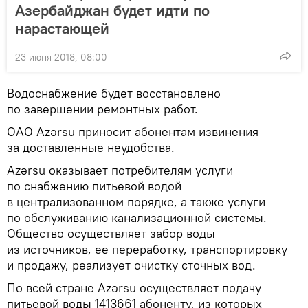
Азербайджан будет идти по
нарастающей
23 июня 2018, 08:00
Водоснабжение будет восстановлено
по завершении ремонтных работ.
ОАО Azərsu приносит абонентам извинения
за доставленные неудобства.
Azərsu оказывает потребителям услуги
по снабжению питьевой водой
в централизованном порядке, а также услуги
по обслуживанию канализационной системы.
Общество осуществляет забор воды
из источников, ее переработку, транспортировку
и продажу, реализует очистку сточных вод.
По всей стране Azərsu осуществляет подачу
питьевой воды 1413661 абоненту, из которых