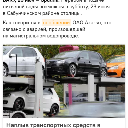
питьевой воды возможны в субботу, 23 июня
в Сабунчинском районе столицы.
Как говорится в
сообщении
ОАО Azərsu, это
связано с аварией, произошедшей
на магистральном водопроводе.
Наплыв транспортных средств в