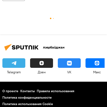
Азербайджан
Telegram
Дзен
VK
Макс
О проекте
Контакты
Правила использования
Политика конфиденциальности
Политика использования Cookie