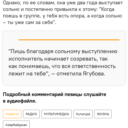
Однако, по ее словам, она уже два года выступает
сольно и постепенно привыкла к этому: "Когда
поешь в группе, у тебя есть опора, а когда сольно
– ты уже сам за себя".
"Лишь благодаря сольному выступлению
исполнитель начинает созревать, так
как понимаешь, что вся ответственность
лежит на тебе", — отметила Ягубова.
Подробный комментарий певицы слушайте
в аудиофайле.
Новости
РАДИО
МУЛЬТИМЕДИА
Культура
ЖИЗНЬ
Азербайджан