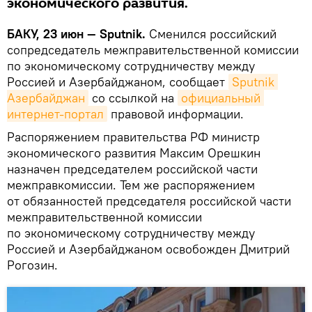
экономического развития.
БАКУ, 23 июн — Sputnik.
Сменился российский
сопредседатель межправительственной комиссии
по экономическому сотрудничеству между
Россией и Азербайджаном, сообщает
Sputnik 
Азербайджан
со ссылкой на
официальный 
интернет-портал
правовой информации.
Распоряжением правительства РФ министр
экономического развития Максим Орешкин
назначен председателем российской части
межправкомиссии. Тем же распоряжением
от обязанностей председателя российской части
межправительственной комиссии
по экономическому сотрудничеству между
Россией и Азербайджаном освобожден Дмитрий
Рогозин.