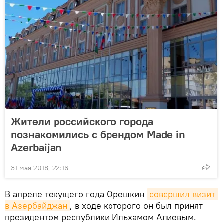
Жители российского города
познакомились с брендом Made in
Azerbaijan
31 мая 2018, 22:16
В апреле текущего года Орешкин
совершил визит 
в Азербайджан
, в ходе которого он был принят
президентом республики Ильхамом Алиевым.