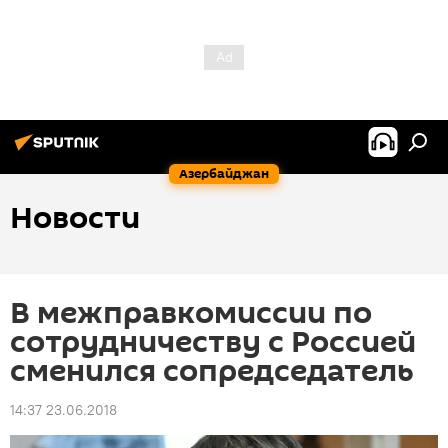
Азербайджан
Новости
В межправкомиссии по
сотрудничеству с Россией
сменился сопредседатель
14:37 23.06.2018