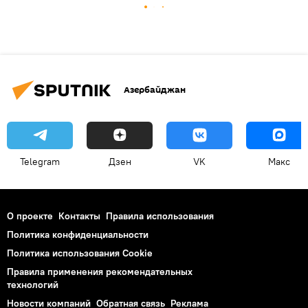
Азербайджан
Telegram
Дзен
VK
Макс
О проекте
Контакты
Правила использования
Политика конфиденциальности
Политика использования Cookie
Правила применения рекомендательных
технологий
Новости компаний
Обратная связь
Реклама