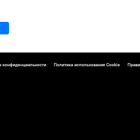
а конфиденциальности
Политика использования Cookie
Прави