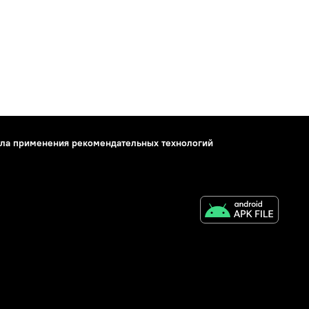
ла применения рекомендательных технологий