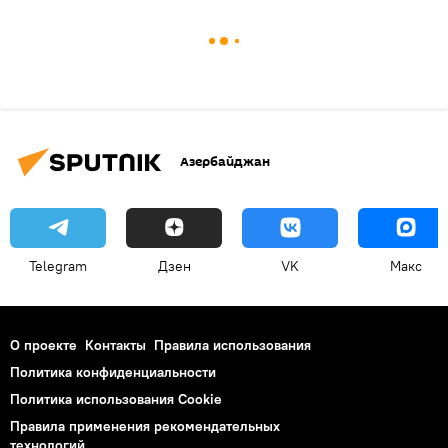
Азербайджан
Telegram
Дзен
VK
Макс
О проекте
Контакты
Правила использования
Политика конфиденциальности
Политика использования Cookie
Правила применения рекомендательных
технологий