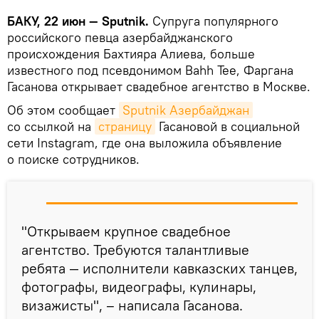
БАКУ, 22 июн — Sputnik.
Супруга популярного
российского певца азербайджанского
происхождения Бахтияра Алиева, больше
известного под псевдонимом Bahh Tee, Фаргана
Гасанова открывает свадебное агентство в Москве.
Об этом сообщает
Sputnik Азербайджан
со ссылкой на
страницу
Гасановой в социальной
сети Instagram, где она выложила объявление
о поиске сотрудников.
"Открываем крупное свадебное
агентство. Требуются талантливые
ребята — исполнители кавказских танцев,
фотографы, видеографы, кулинары,
визажисты", – написала Гасанова.