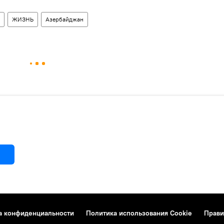
ЖИЗНЬ
Азербайджан
а конфиденциальности
Политика использования Cookie
Прави