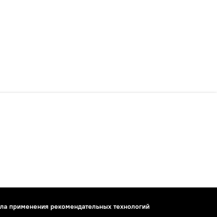
ла применения рекомендательных технологий