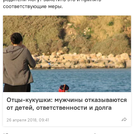
соответствующие меры.
Отцы-кукушки: мужчины отказываются
от детей, ответственности и долга
26 апреля 2018, 09:41