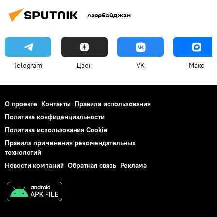
Азербайджан
Telegram
Дзен
VK
Макс
О проекте
Контакты
Правила использования
Политика конфиденциальности
Политика использования Cookie
Правила применения рекомендательных
технологий
Новости компаний
Обратная связь
Реклама