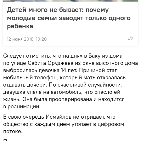
Детей много не бывает: почему
молодые семьи заводят только одного
ребенка
12 июня 2018, 10:20
Следует отметить, что на днях в Баку из дома
по улице Сабита Оруджева из окна высотного дома
выбросилась девочка 14 лет. Причиной стал
мобильный телефон, который мать отказалась
отдавать дочери. По счастливой случайности,
девушка упала на автомобиль, что спасло ей
жизнь. Она была прооперирована и находится
в реанимации.
В свою очередь Исмайлов не отрицает, что
общество с каждым днем утопает в цифровом
потоке.