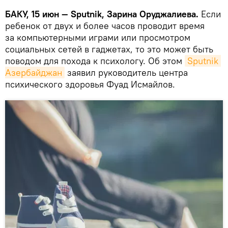
БАКУ, 15 июн — Sputnik, Зарина Оруджалиева.
Если
ребенок от двух и более часов проводит время
за компьютерными играми или просмотром
социальных сетей в гаджетах, то это может быть
поводом для похода к психологу. Об этом
Sputnik 
Азербайджан
заявил руководитель центра
психического здоровья Фуад Исмайлов.