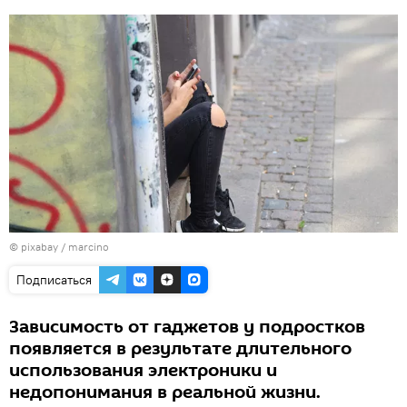
© pixabay /
marcino
Подписаться
Зависимость от гаджетов у подростков
появляется в результате длительного
использования электроники и
недопонимания в реальной жизни.