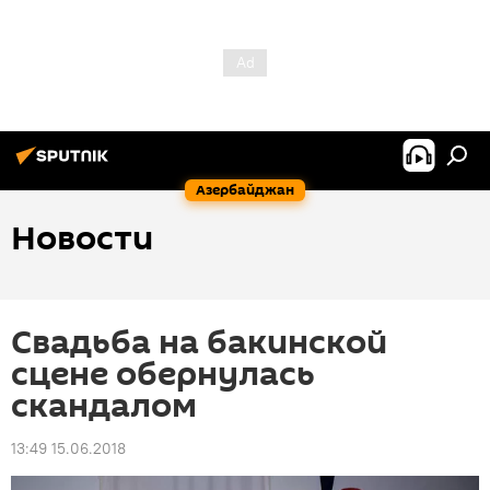
Азербайджан
Новости
Свадьба на бакинской
сцене обернулась
скандалом
13:49 15.06.2018