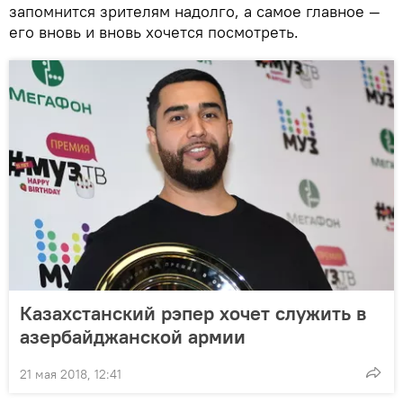
запомнится зрителям надолго, а самое главное —
его вновь и вновь хочется посмотреть.
Казахстанский рэпер хочет служить в
азербайджанской армии
21 мая 2018, 12:41