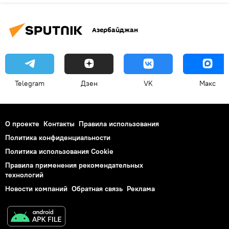
Азербайджан
Telegram
Дзен
VK
Макс
О проекте
Контакты
Правила использования
Политика конфиденциальности
Политика использования Cookie
Правила применения рекомендательных
технологий
Новости компаний
Обратная связь
Реклама