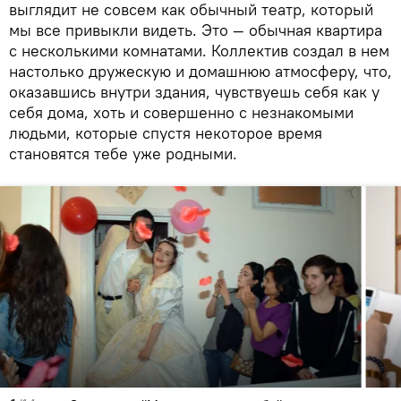
выглядит не совсем как обычный театр, который
мы все привыкли видеть. Это — обычная квартира
с несколькими комнатами. Коллектив создал в нем
настолько дружескую и домашнюю атмосферу, что,
оказавшись внутри здания, чувствуешь себя как у
себя дома, хоть и совершенно с незнакомыми
людьми, которые спустя некоторое время
становятся тебе уже родными.