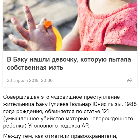
В Баку нашли девочку, которую пытала
собственная мать
20 апреля 2018, 20:30
Совершившая это чудовищное преступление
жительница Баку Гулиева Гюльнар Юнис гызы, 1986
года рождения, обвиняется по статье 121
(умышленное убийство матерью новорожденного
ребенка) Уголовного кодекса АР.
Между тем, как отметили правоохранители,