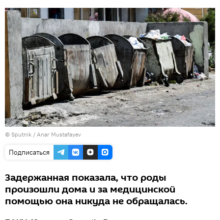
© Sputnik / Anar Mustafayev
Подписаться
Задержанная показала, что роды
произошли дома и за медицинской
помощью она никуда не обращалась.