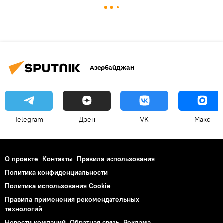
Азербайджан
Telegram
Дзен
VK
Макс
О проекте
Контакты
Правила использования
Политика конфиденциальности
Политика использования Cookie
Правила применения рекомендательных
технологий
Новости компаний
Обратная связь
Реклама