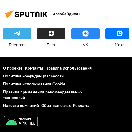
Азербайджан
Telegram
Дзен
VK
Макс
О проекте
Контакты
Правила использования
Политика конфиденциальности
Политика использования Cookie
Правила применения рекомендательных
технологий
Новости компаний
Обратная связь
Реклама