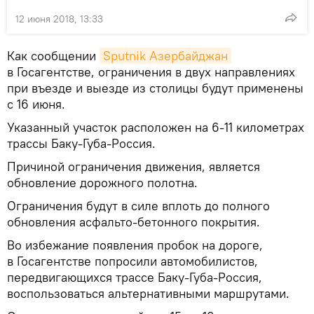
12 июня 2018, 13:33
Как сообщении
Sputnik Азербайджан
в Госагентстве, ограничения в двух направлениях
при въезде и выезде из столицы будут применены
с 16 июня.
Указанный участок расположен на 6-11 километрах
трассы Баку-Губа-Россия.
Причиной ограничения движения, является
обновление дорожного полотна.
Ограничения будут в силе вплоть до полного
обновления асфальто-бетонного покрытия.
Во избежание появления пробок на дороге,
в Госагентстве попросили автомобилистов,
передвигающихся трассе Баку-Губа-Россия,
воспользоваться альтернативными маршрутами.