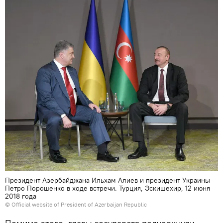
Президент Азербайджана Ильхам Алиев и президент Украины
Петро Порошенко в ходе встречи. Турция, Эскишехир, 12 июня
2018 года
© Official website of President of Azerbaijan Republic