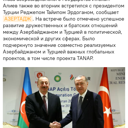
Алиев также во вторник встретился с президентом
Турции Реджепом Тайипом Эрдоганом, сообщает
АЗЕРТАДЖ
. На встрече было отмечено успешное
развитие дружественных и братских отношений
между Азербайджаном и Турцией в политической,
экономической и других сферах. Было
подчеркнуто значение совместно реализуемых
Азербайджаном и Турцией важных глобальных
проектов, в том числе проекта TANAP.