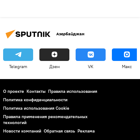
Азербайджан
Telegram
Дзен
VK
Макс
О проекте
Контакты
Правила использования
Политика конфиденциальности
Политика использования Cookie
Правила применения рекомендательных
технологий
Новости компаний
Обратная связь
Реклама