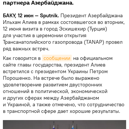
партнера Азербайджана.
БАКУ, 12 июн — Sputnik.
Президент Азербайджана
Ильхам Алиев в рамках состоявшегося во вторник,
12 июня визита в город Эскишехир (Турция)
для участия в церемонии открытия
Трансанатолийского газопровода (TANAP) провел
ряд важных встреч.
Как говорится в
сообщении
на официальном
сайте главы государства, президент Алиев
встретился с президентом Украины Петром
Порошенко. На встрече было выражено
удовлетворение развитием двусторонних
отношений в политической, экономической
и других сферах между Азербайджаном
и Украиной, а также отмечено, что сотрудничество
в транспортной сфере дает хорошие результаты.