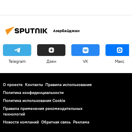
Азербайджан
Telegram
Дзен
VK
Макс
О проекте
Контакты
Правила использования
Политика конфиденциальности
Политика использования Cookie
Правила применения рекомендательных
технологий
Новости компаний
Обратная связь
Реклама