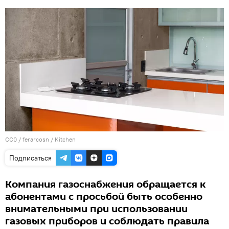
CC0
/
ferarcosn
/
Kitchen
Подписаться
Компания газоснабжения обращается к
абонентами с просьбой быть особенно
внимательными при использовании
газовых приборов и соблюдать правила