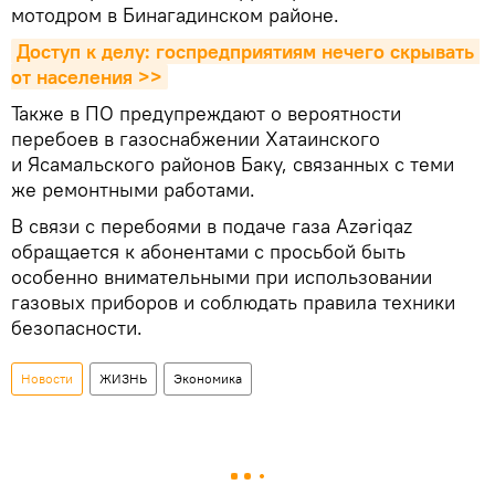
мотодром в Бинагадинском районе.
Доступ к делу: госпредприятиям нечего скрывать 
от населения >>
Также в ПО предупреждают о вероятности
перебоев в газоснабжении Хатаинского
и Ясамальского районов Баку, связанных с теми
же ремонтными работами.
В связи с перебоями в подаче газа Azəriqaz
обращается к абонентами с просьбой быть
особенно внимательными при использовании
газовых приборов и соблюдать правила техники
безопасности.
Новости
ЖИЗНЬ
Экономика