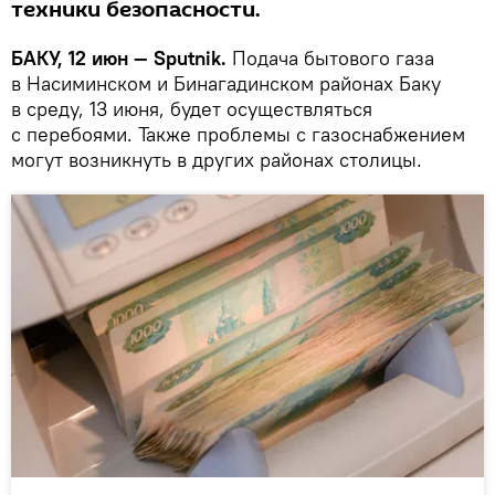
техники безопасности.
БАКУ, 12 июн — Sputnik.
Подача бытового газа
в Насиминском и Бинагадинском районах Баку
в среду, 13 июня, будет осуществляться
с перебоями. Также проблемы с газоснабжением
могут возникнуть в других районах столицы.