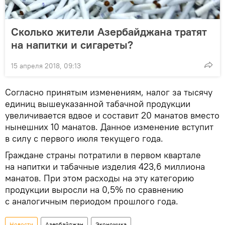
Сколько жители Азербайджана тратят
на напитки и сигареты?
15 апреля 2018, 09:13
Согласно принятым изменениям, налог за тысячу
единиц вышеуказанной табачной продукции
увеличивается вдвое и составит 20 манатов вместо
нынешних 10 манатов. Данное изменение вступит
в силу с первого июля текущего года.
Граждане страны потратили в первом квартале
на напитки и табачные изделия 423,6 миллиона
манатов. При этом расходы на эту категорию
продукции выросли на 0,5% по сравнению
с аналогичным периодом прошлого года.
Новости
Азербайджан
Экономика