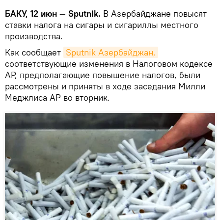
БАКУ, 12 июн — Sputnik.
В Азербайджане повысят
ставки налога на сигары и сигариллы местного
производства.
Как сообщает
Sputnik Азербайджан,
соответствующие изменения в Налоговом кодексе
АР, предполагающие повышение налогов, были
рассмотрены и приняты в ходе заседания Милли
Меджлиса АР во вторник.