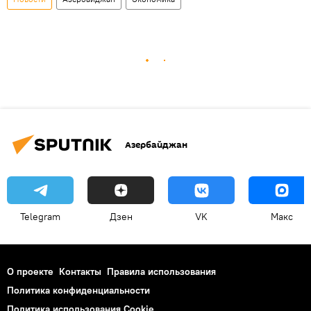
Азербайджан
Telegram
Дзен
VK
Макс
О проекте
Контакты
Правила использования
Политика конфиденциальности
Политика использования Cookie