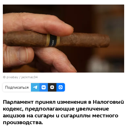
© pixabay /
jackmac34
Подписаться
Парламент принял изменения в Налоговый
кодекс, предполагающие увеличение
акцизов на сигары и сигариллы местного
производства.