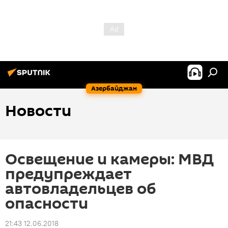
Азербайджан
Новости
Освещение и камеры: МВД
предупреждает
автовладельцев об
опасности
21:43 12.06.2018