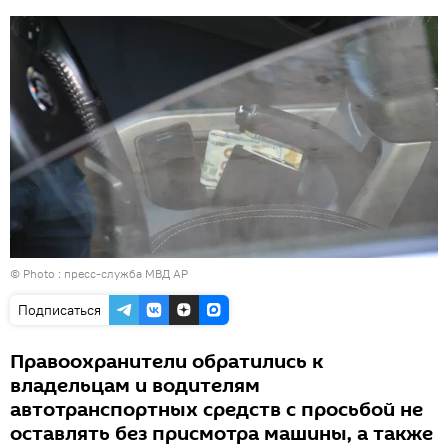
© Photo : пресс-служба МВД АР
Подписаться
Правоохранители обратились к
владельцам и водителям
автотранспортных средств с просьбой не
оставлять без присмотра машины, а также