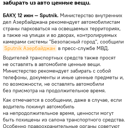
забирать из авто ценные вещи.
БАКУ, 12 июн — Sputnik.
Министерство внутренних
дел Азербайджана рекомендует автомобилистам
страны парковаться на освещаемых территориях,
а также на улицах и во дворах, контролируемых
камерами системы "Безопасный город", сообщили
Sputnik Азербайджан
в пресс-службе МВД.
Водителей транспортных средств также просят
не оставлять в автомобиле ценные вещи.
Министерство рекомендует забирать с собой
телефоны, документы и иные ценные предметы и,
по возможности, не оставлять автомобили
без присмотра на продолжительное время.
Как отмечается в сообщении, даже в случае, если
водитель покинул автомобиль
на непродолжительное время, ценности могут
быть похищены из салона транспортного средства.
Особенно правоохранительные органы советуют