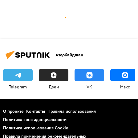
Азербайджан
Telegram
Дзен
VK
Макс
О проекте
Контакты
Правила использования
Политика конфиденциальности
Политика использования Cookie
Правила применения рекомендательных