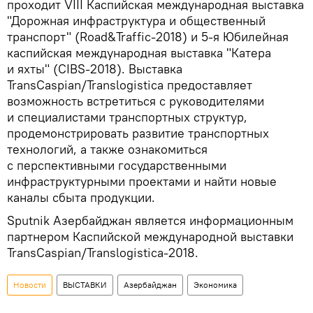
проходит VIII Каспийская международная выставка
"Дорожная инфраструктура и общественный
транспорт" (Road&Traffic-2018) и 5-я Юбилейная
каспийская международная выставка "Катера
и яхты" (CIBS-2018). Выставка
TransCaspian/Translogistica предоставляет
возможность встретиться с руководителями
и специалистами транспортных структур,
продемонстрировать развитие транспортных
технологий, а также ознакомиться
с перспективными государственными
инфраструктурными проектами и найти новые
каналы сбыта продукции.
Sputnik Азербайджан является информационным
партнером Каспийской международной выставки
TransCaspian/Translogistica-2018.
Новости
ВЫСТАВКИ
Азербайджан
Экономика