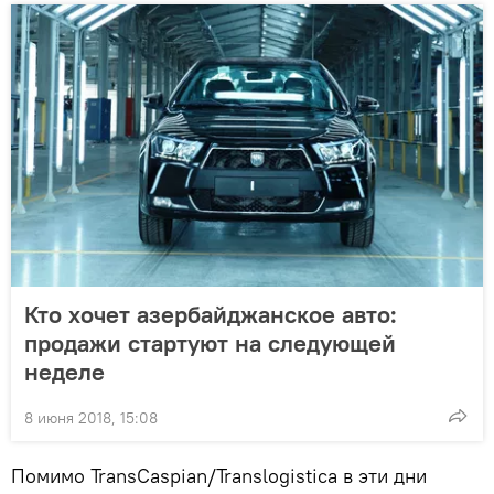
Кто хочет азербайджанское авто:
продажи стартуют на следующей
неделе
8 июня 2018, 15:08
Помимо TransCaspian/Translogistica в эти дни