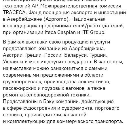
технологий АР, Межправительственная комиссия
TRACECA, Фонд поощрения экспорта и инвестиций
в Азербайджане (Azpromo), Национальная
конфедерация предпринимателей/работодателей,
при организации Iteca Caspian и ITE Group.
В рамках выставки свою продукцию и услуги
представляют компании из Азербайджана,
Австрии, Греции, России, Беларуси, Турции,
Украины и многих других государств. В частности,
на выставке можно ознакомиться с самыми
современными предложениями в области
грузоперевозок, производства локомотивов,
пассажирских и грузовых вагонов, а также
ремонта железнодорожной техники.
Представлены в Баку компании, действующие
в сфере судостроения и судоремонта, портового
сервиса, производители запчастей
и комплектующих для коммерческого транспорта.