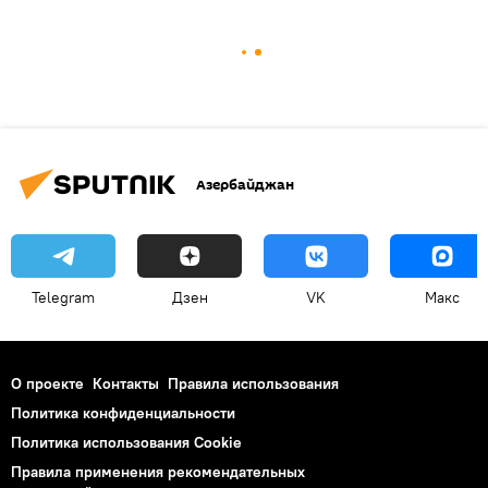
Азербайджан
Telegram
Дзен
VK
Макс
О проекте
Контакты
Правила использования
Политика конфиденциальности
Политика использования Cookie
Правила применения рекомендательных