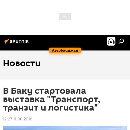
Азербайджан
Новости
В Баку стартовала
выставка "Транспорт,
транзит и логистика"
12:27 11.06.2018