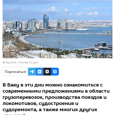
© Sputnik / Murad Orujov
Подписаться
В Баку в эти дни можно ознакомиться с
современными предложениями в области
грузоперевозок, производства поездов и
локомотивов, судостроения и
судоремонта, а также многих других