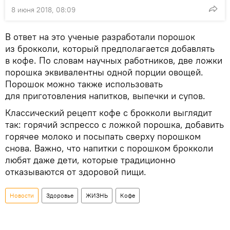
8 июня 2018, 08:09
В ответ на это ученые разработали порошок
из брокколи, который предполагается добавлять
в кофе. По словам научных работников, две ложки
порошка эквивалентны одной порции овощей.
Порошок можно также использовать
для приготовления напитков, выпечки и супов.
Классический рецепт кофе с брокколи выглядит
так: горячий эспрессо с ложкой порошка, добавить
горячее молоко и посыпать сверху порошком
снова. Важно, что напитки с порошком брокколи
любят даже дети, которые традиционно
отказываются от здоровой пищи.
Новости
Здоровье
ЖИЗНЬ
Кофе