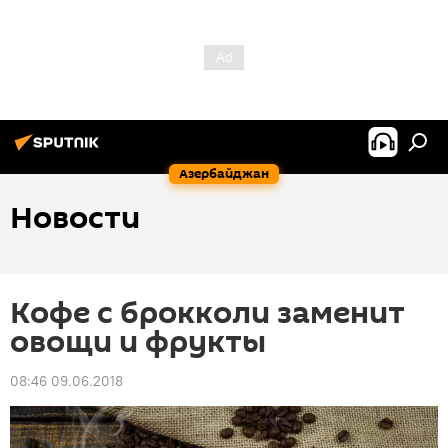
Азербайджан
Новости
Кофе с брокколи заменит
овощи и фрукты
08:46 09.06.2018