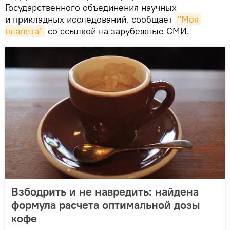
Государственного объединения научных
и прикладных исследований, сообщает
"Моя 
планета"
со ссылкой на зарубежные СМИ.
Взбодрить и не навредить: найдена
формула расчета оптимальной дозы
кофе