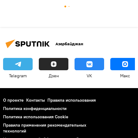
Азербайджан
Telegram
Дзен
VK
Макс
О проекте
Контакты
Правила использования
Политика конфиденциальности
Политика использования Cookie
Правила применения рекомендательных
технологий