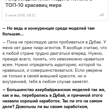
ТОП-10 красавиц мира
5 июня 2018, 08:12
— Но ведь и конкуренция среди моделей там
большая…
— Пока не преследую цели пробиваться в Дубае. У
меня нет даже пиар-агентов. Я вообще считаю, что
в любой стране трудно двигаться вперед. Нужно,
прежде всего, понять, что невозможно нравиться
всем. Нужно определить аудиторию, которой ты
нравишься, и совершенствоваться. Если уверена
не только в своей внешней красоте, но и
внутренней, тебя в любом случае заметят.
— Большинство азербайджанских моделей так же,
как и вы, перебрались в Дубай, и причиной этого
назвали хороший заработок. Так ли это на самом
деле? Довольны ли вы своим заработком,