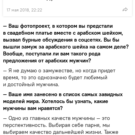
17 мая 2018, 22:22
— Ваш фотопроект, в котором вы предстали
в свадебном платье вместе с арабском шейхом,
вызвал бурные обсуждения в соцсетях. Вы бы
вышли замуж за арабского шейха на самом деле?
Вообще, поступали ли вам такого рода
предложения от арабских мужчин?
— Я не думаю о замужестве, но когда придет
время, то это однозначно будет любимый
и достойный мужчина.
— Ваше имя занесено в список самых завидных
моделей мира. Хотелось бы узнать, какие
мужчины вам нравятся?
— Одно из главных качеств мужчины — это
перспективность. Выбирая себе парня, мы
выбираем качество дальнейшей жизни. Также