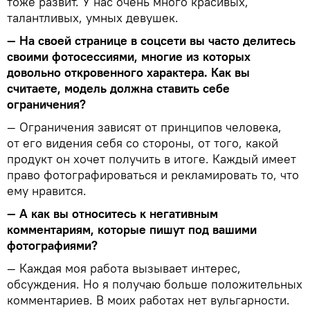
тоже развит. У нас очень много красивых,
талантливых, умных девушек.
— На своей странице в соцсети вы часто делитесь
своими фотосессиями, многие из которых
довольно откровенного характера. Как вы
считаете, модель должна ставить себе
ограничения?
— Ограничения зависят от принципов человека,
от его видения себя со стороны, от того, какой
продукт он хочет получить в итоге. Каждый имеет
право фотографироваться и рекламировать то, что
ему нравится.
— А как вы относитесь к негативным
комментариям, которые пишут под вашими
фотографиями?
— Каждая моя работа вызывает интерес,
обсуждения. Но я получаю больше положительных
комментариев. В моих работах нет вульгарности.