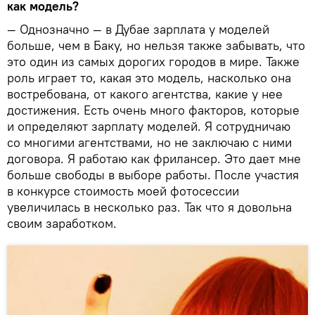
как модель?
— Однозначно — в Дубае зарплата у моделей
больше, чем в Баку, но нельзя также забывать, что
это один из самых дорогих городов в мире. Также
роль играет то, какая это модель, насколько она
востребована, от какого агентства, какие у нее
достижения. Есть очень много факторов, которые
и определяют зарплату моделей. Я сотрудничаю
со многими агентствами, но не заключаю с ними
договора. Я работаю как фрилансер. Это дает мне
больше свободы в выборе работы. После участия
в конкурсе стоимость моей фотосессии
увеличилась в несколько раз. Так что я довольна
своим заработком.