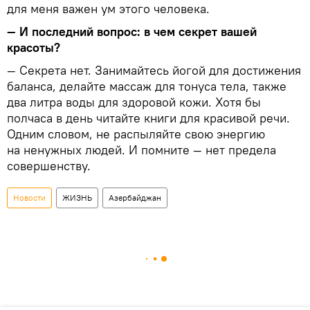
для меня важен ум этого человека.
— И последний вопрос: в чем секрет вашей
красоты?
— Секрета нет. Занимайтесь йогой для достижения
баланса, делайте массаж для тонуса тела, также
два литра воды для здоровой кожи. Хотя бы
полчаса в день читайте книги для красивой речи.
Одним словом, не распыляйте свою энергию
на ненужных людей. И помните — нет предела
совершенству.
Новости
ЖИЗНЬ
Азербайджан