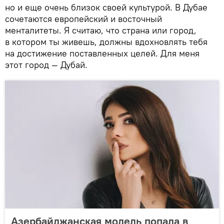
но и еще очень близок своей культурой. В Дубае
сочетаются европейский и восточный
менталитеты. Я считаю, что страна или город,
в котором ты живешь, должны вдохновлять тебя
на достижение поставленных целей. Для меня
этот город — Дубай.
Азербайджанская модель попала в