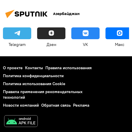
Азербайджан
Telegram
Дзен
VK
Макс
О проекте
Контакты
Правила использования
Политика конфиденциальности
Политика использования Cookie
Правила применения рекомендательных
технологий
Новости компаний
Обратная связь
Реклама