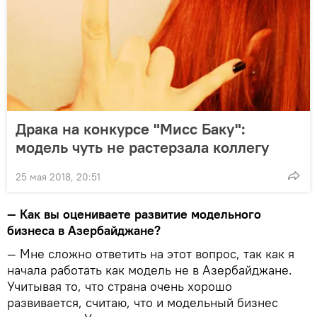
Драка на конкурсе "Мисс Баку":
модель чуть не растерзала коллегу
25 мая 2018, 20:51
— Как вы оцениваете развитие модельного
бизнеса в Азербайджане?
— Мне сложно ответить на этот вопрос, так как я
начала работать как модель не в Азербайджане.
Учитывая то, что страна очень хорошо
развивается, считаю, что и модельный бизнес