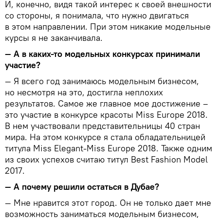
И, конечно, видя такой интерес к своей внешности
со стороны, я понимала, что нужно двигаться
в этом направлении. При этом никакие модельные
курсы я не заканчивала.
— А в каких-то модельных конкурсах принимали
участие?
— Я всего год занимаюсь модельным бизнесом,
но несмотря на это, достигла неплохих
результатов. Самое же главное мое достижение –
это участие в конкурсе красоты Miss Europe 2018.
В нем участвовали представительницы 40 стран
мира. На этом конкурсе я стала обладательницей
титула Miss Elegant-Miss Europe 2018. Также одним
из своих успехов считаю титул Best Fashion Model
2017.
— А почему решили остаться в Дубае?
— Мне нравится этот город. Он не только дает мне
возможность заниматься модельным бизнесом,