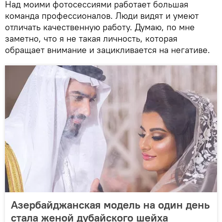
Над моими фотосессиями работает большая
команда профессионалов. Люди видят и умеют
отличать качественную работу. Думаю, по мне
заметно, что я не такая личность, которая
обращает внимание и зацикливается на негативе.
Азербайджанская модель на один день
стала женой дубайского шейха