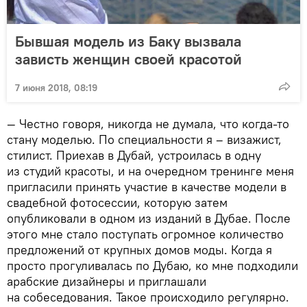
Бывшая модель из Баку вызвала
зависть женщин своей красотой
7 июня 2018, 08:19
— Честно говоря, никогда не думала, что когда-то
стану моделью. По специальности я – визажист,
стилист. Приехав в Дубай, устроилась в одну
из студий красоты, и на очередном тренинге меня
пригласили принять участие в качестве модели в
свадебной фотосессии, которую затем
опубликовали в одном из изданий в Дубае. После
этого мне стало поступать огромное количество
предложений от крупных домов моды. Когда я
просто прогуливалась по Дубаю, ко мне подходили
арабские дизайнеры и приглашали
на собеседования. Такое происходило регулярно.