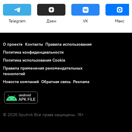
Telegram
Дзен
VK
Макс
О проекте
Контакты
Правила использования
Политика конфиденциальности
Политика использования Cookie
Правила применения рекомендательных
технологий
Новости компаний
Обратная связь
Реклама
© 2026 Sputnik Все права защищены. 18+