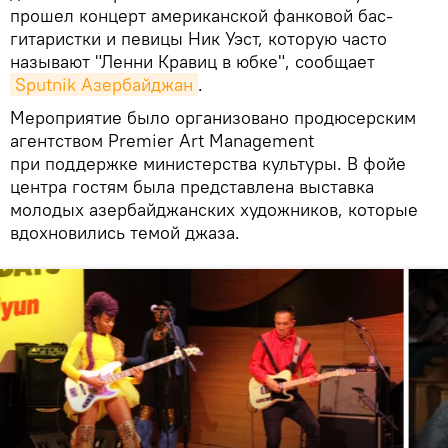
прошел концерт американской фанковой бас-
гитаристки и певицы Ник Уэст, которую часто
называют "Ленни Кравиц в юбке", сообщает
Sputnik Азербайджан
.
Мероприятие было организовано продюсерским
агентством Premier Art Management
при поддержке министерства культуры. В фойе
центра гостям была представлена выставка
молодых азербайджанских художников, которые
вдохновились темой джаза.