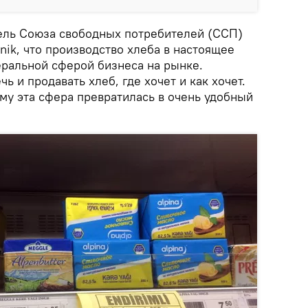
ель Союза свободных потребителей (ССП)
nik, что производство хлеба в настоящее
еральной сферой бизнеса на рынке.
ь и продавать хлеб, где хочет и как хочет.
му эта сфера превратилась в очень удобный