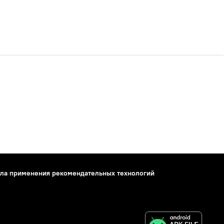
ла применения рекомендательных технологий