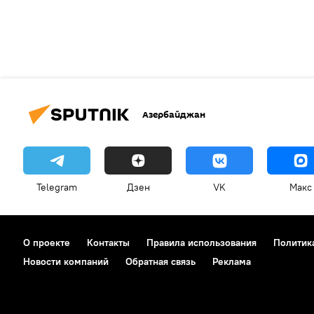
Азербайджан
Telegram
Дзен
VK
Макс
О проекте
Контакты
Правила использования
Политик
Новости компаний
Обратная связь
Реклама