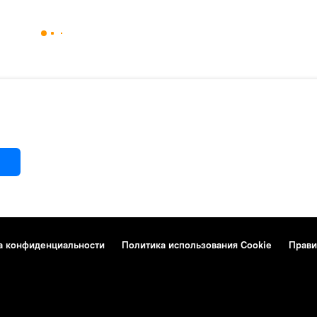
а конфиденциальности
Политика использования Cookie
Прави