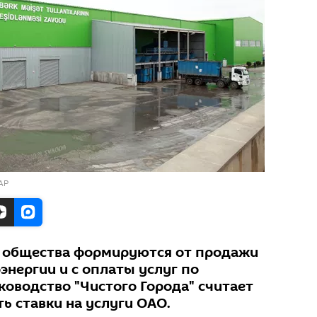
АР
 общества формируются от продажи
энергии и с оплаты услуг по
ководство "Чистого Города" считает
 ставки на услуги ОАО.