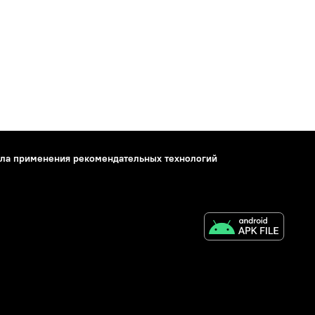
ла применения рекомендательных технологий