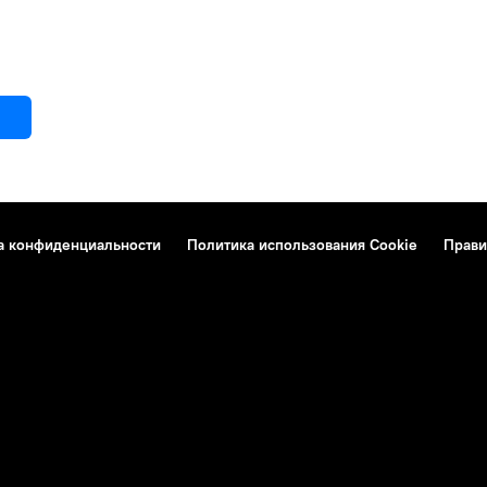
а конфиденциальности
Политика использования Cookie
Прави