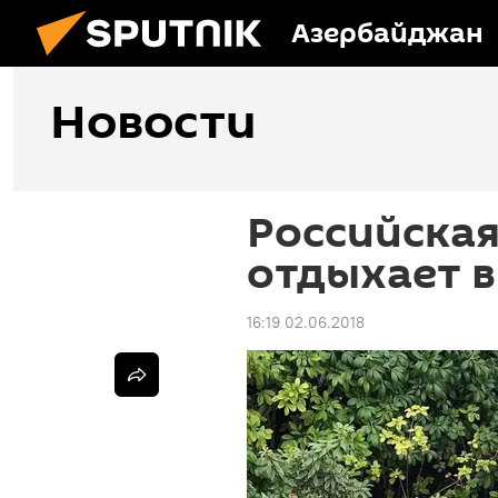
Азербайджан
Новости
Российская
отдыхает в
16:19 02.06.2018