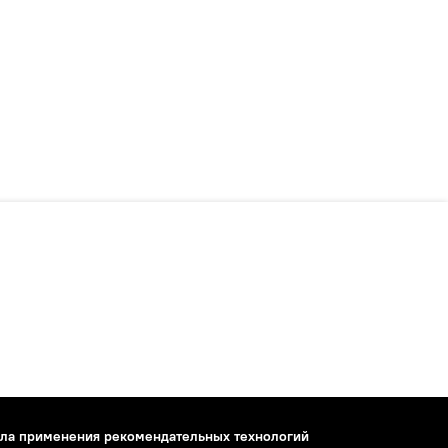
ла применения рекомендательных технологий