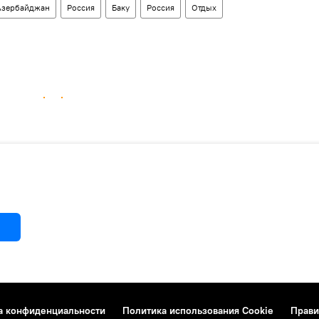
Азербайджан
Россия
Баку
Россия
Отдых
а конфиденциальности
Политика использования Cookie
Прави