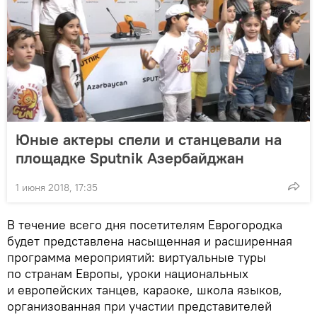
Юные актеры спели и станцевали на
площадке Sputnik Азербайджан
1 июня 2018, 17:35
В течение всего дня посетителям Еврогородка
будет представлена насыщенная и расширенная
программа мероприятий: виртуальные туры
по странам Европы, уроки национальных
и европейских танцев, караоке, школа языков,
организованная при участии представителей