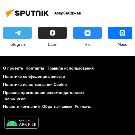
Азербайджан
Telegram
Дзен
VK
Макс
О проекте
Контакты
Правила использования
Политика конфиденциальности
Политика использования Cookie
Правила применения рекомендательных
технологий
Новости компаний
Обратная связь
Реклама