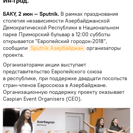
Ин-Грид.
БАКУ, 2 июн — Sputnik.
В рамках празднования
столетия независимости Азербайджанской
Демократической Республики в Национальном
парке Приморский бульвар в 12:00 субботы
открывается "Европейский городок-2018",
сообщили
Sputnik Азербайджан
организаторы
проекта.
Организаторами акции выступает
представительство Европейского союза
в республике, при поддержке двадцати посольств
стран-членов Евросоюза в Азербайджане.
Организационную поддержку проекту оказывает
Caspian Event Organisers (CEO).