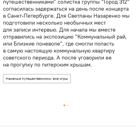
путешественниками” солистка группы “Город 312“
согласилась задержаться на день после концерта
в Санкт-Петербурге. Для Светланы Назаренко мы
подготовили несколько необычных мест
для записи интервью. Для начала мы вместе
отправились на экспозицию “Коммунальный рай,
или Близкие поневоле”, где смогли попасть
в самую настоящую коммунальную квартиру
советского периода. А после уговорили ее
на прогулку по питерским крышам.
Наивные путешественники: вне игры