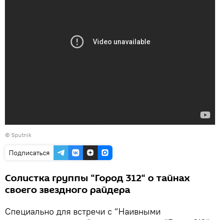
© Sputnik
Подписаться
Солистка группы “Город 312“ о тайнах
своего звездного райдера
Специально для встречи с “Наивными