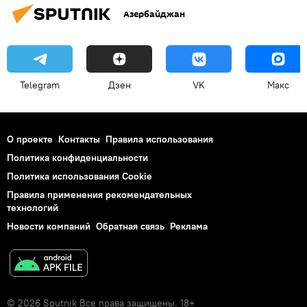
Азербайджан
Telegram
Дзен
VK
Макс
О проекте
Контакты
Правила использования
Политика конфиденциальности
Политика использования Cookie
Правила применения рекомендательных
технологий
Новости компаний
Обратная связь
Реклама
© 2026 Sputnik Все права защищены. 18+