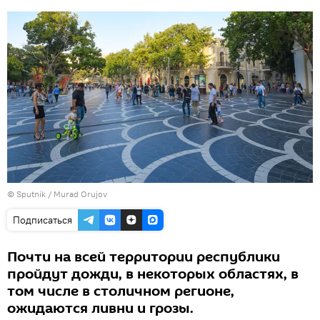
©
Sputnik / Murad Orujov
Подписаться
Почти на всей территории республики
пройдут дожди, в некоторых областях, в
том числе в столичном регионе,
ожидаются ливни и грозы.