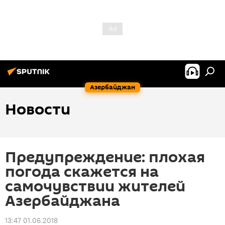
Азербайджан
Новости
Предупреждение: плохая
погода скажется на
самочувствии жителей
Азербайджана
13:47 01.06.2018