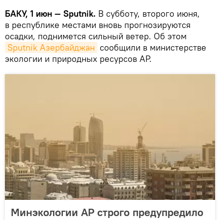
БАКУ, 1 июн — Sputnik.
В субботу, второго июня,
в республике местами вновь прогнозируются
осадки, поднимется сильный ветер. Об этом
Sputnik Азербайджан
сообщили в министерстве
экологии и природных ресурсов АР.
Минэкологии АР строго предупредило