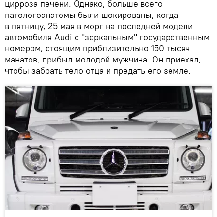
цирроза печени. Однако, больше всего
патологоанатомы были шокированы, когда
в пятницу, 25 мая в морг на последней модели
автомобиля Audi с "зеркальным" государственным
номером, стоящим приблизительно 150 тысяч
манатов, прибыл молодой мужчина. Он приехал,
чтобы забрать тело отца и предать его земле.