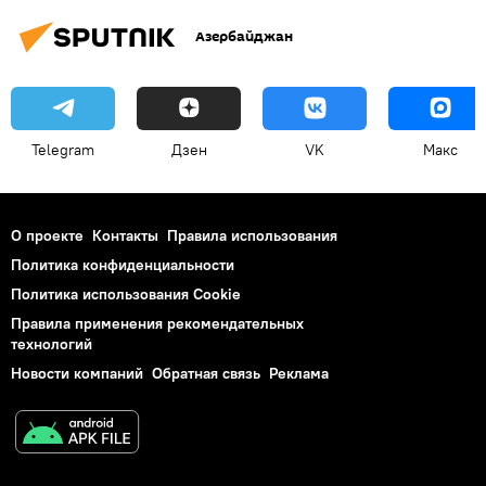
Азербайджан
Telegram
Дзен
VK
Макс
О проекте
Контакты
Правила использования
Политика конфиденциальности
Политика использования Cookie
Правила применения рекомендательных
технологий
Новости компаний
Обратная связь
Реклама