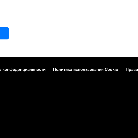
а конфиденциальности
Политика использования Cookie
Прави