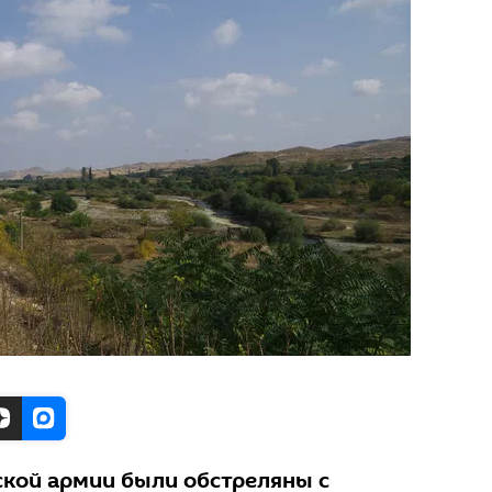
кой армии были обстреляны с