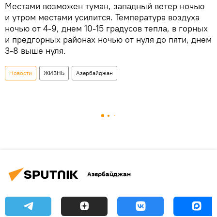
Местами возможен туман, западный ветер ночью
и утром местами усилится. Температура воздуха
ночью от 4-9, днем 10-15 градусов тепла, в горных
и предгорных районах ночью от нуля до пяти, днем
3-8 выше нуля.
Новости
ЖИЗНЬ
Азербайджан
Азербайджан