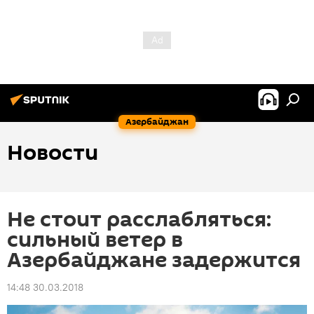
Азербайджан
Новости
Не стоит расслабляться:
сильный ветер в
Азербайджане задержится
14:48 30.03.2018