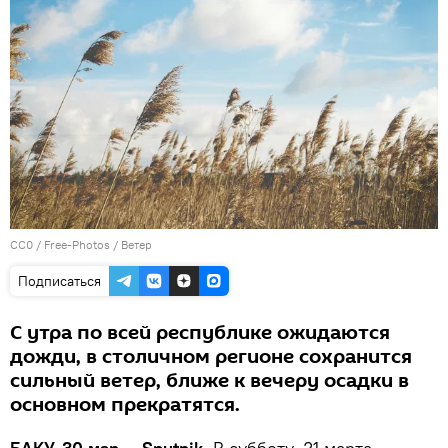
CC0
/
Free-Photos
/
Ветер
Подписаться
С утра по всей республике ожидаются
дожди, в столичном регионе сохранится
сильный ветер, ближе к вечеру осадки в
основном прекратятся.