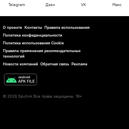
Telegram
Дзен
VK
Макс
О проекте
Контакты
Правила использования
Политика конфиденциальности
Политика использования Cookie
Правила применения рекомендательных
технологий
Новости компаний
Обратная связь
Реклама
© 2026 Sputnik Все права защищены. 18+