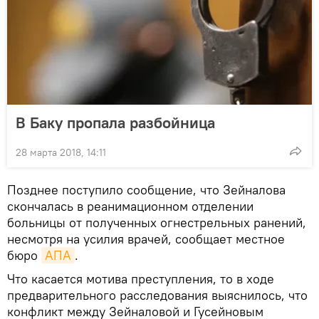
В Баку пропала разбойница
28 марта 2018, 14:11
Позднее поступило сообщение, что Зейналова
скончалась в реанимационном отделении
больницы от полученных огнестрельных ранений,
несмотря на усилия врачей, сообщает местное
бюро
АПА
.
Что касается мотива преступления, то в ходе
предварительного расследования выяснилось, что
конфликт между Зейналовой и Гусейновым