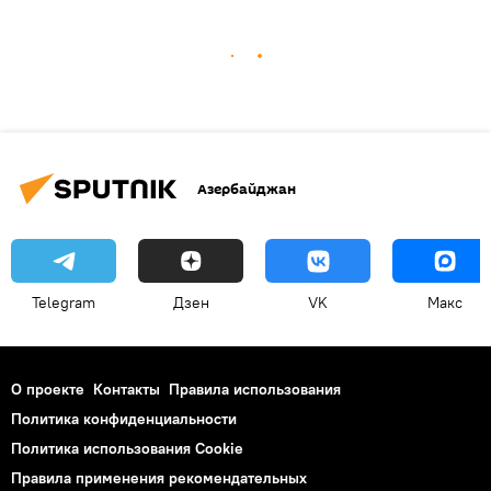
Азербайджан
Telegram
Дзен
VK
Макс
О проекте
Контакты
Правила использования
Политика конфиденциальности
Политика использования Cookie
Правила применения рекомендательных