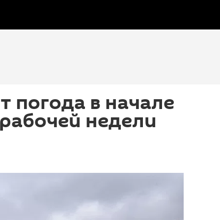
т погода в начале
 рабочей недели