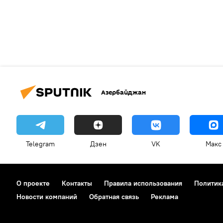
Азербайджан
Telegram
Дзен
VK
Макс
О проекте
Контакты
Правила использования
Политик
Новости компаний
Обратная связь
Реклама