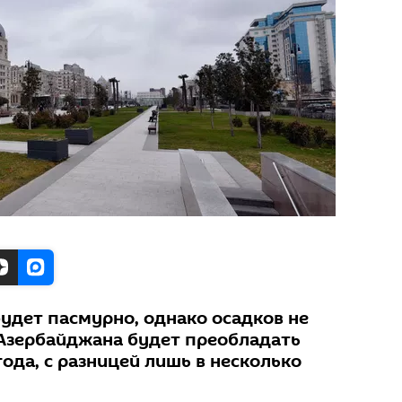
удет пасмурно, однако осадков не
 Азербайджана будет преобладать
ода, с разницей лишь в несколько