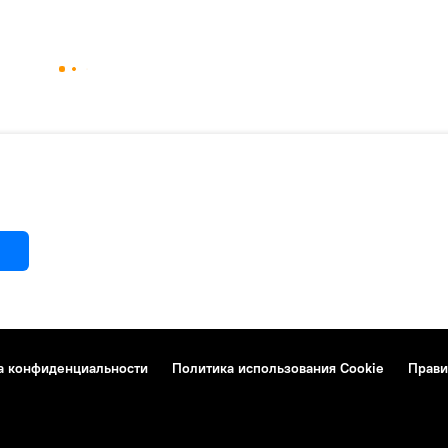
а конфиденциальности
Политика использования Cookie
Прави