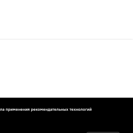
ла применения рекомендательных технологий