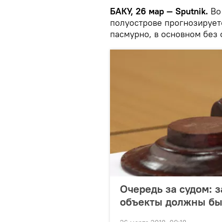
БАКУ, 26 мар — Sputnik.
Во
полуострове прогнозирует
пасмурно, в основном без 
Очередь за судом: 
объекты должны бы