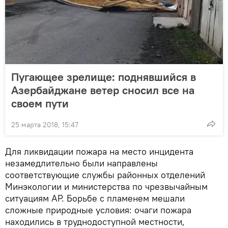
Пугающее зрелище: поднявшийся в
Азербайджане ветер сносил все на
своем пути
25 марта 2018, 15:47
Для ликвидации пожара на место инцидента
незамедлительно были направлены
соответствующие службы районных отделений
Минэкологии и министерства по чрезвычайным
ситуациям АР. Борьбе с пламенем мешали
сложные природные условия: очаги пожара
находились в труднодоступной местности,