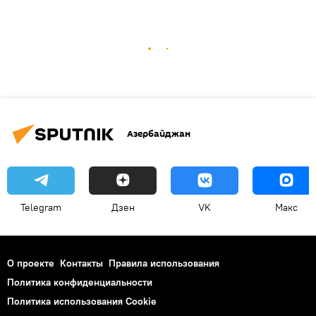
Азербайджан
Telegram
Дзен
VK
Макс
О проекте
Контакты
Правила использования
Политика конфиденциальности
Политика использования Cookie