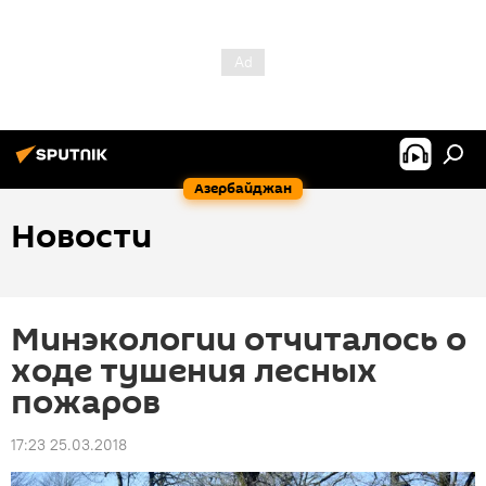
Азербайджан
Новости
Минэкологии отчиталось о
ходе тушения лесных
пожаров
17:23 25.03.2018