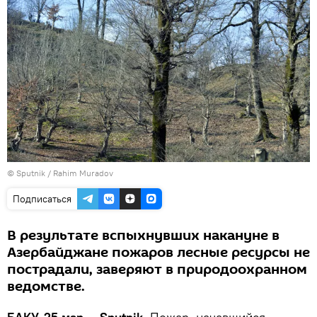
© Sputnik / Rahim Muradov
Подписаться
В результате вспыхнувших накануне в
Азербайджане пожаров лесные ресурсы не
пострадали, заверяют в природоохранном
ведомстве.