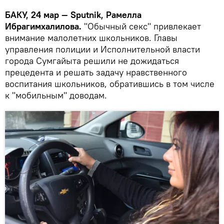
БАКУ, 24 мар — Sputnik, Рамелла
Ибрагимхалилова.
"Обычный секс" привлекает
внимание малолетних школьников. Главы
управления полиции и Исполнительной власти
города Сумгайыта решили не дожидаться
прецедента и решать задачу нравственного
воспитания школьников, обратившись в том числе
к "мобильным" доводам.