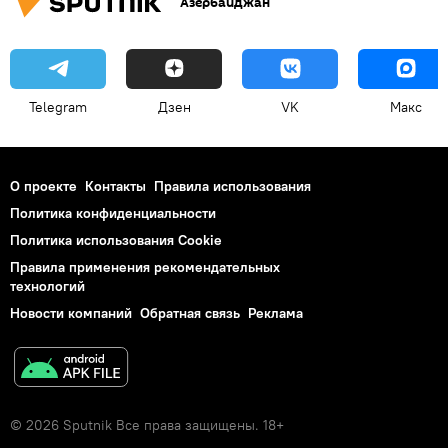
Азербайджан
Telegram
Дзен
VK
Макс
О проекте
Контакты
Правила использования
Политика конфиденциальности
Политика использования Cookie
Правила применения рекомендательных
технологий
Новости компаний
Обратная связь
Реклама
© 2026 Sputnik Все права защищены. 18+