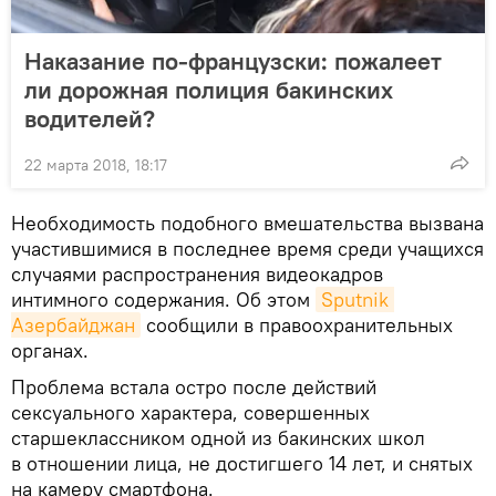
Наказание по-французски: пожалеет
ли дорожная полиция бакинских
водителей?
22 марта 2018, 18:17
Необходимость подобного вмешательства вызвана
участившимися в последнее время среди учащихся
случаями распространения видеокадров
интимного содержания. Об этом
Sputnik 
Азербайджан
сообщили в правоохранительных
органах.
Проблема встала остро после действий
сексуального характера, совершенных
старшеклассником одной из бакинских школ
в отношении лица, не достигшего 14 лет, и снятых
на камеру смартфона.