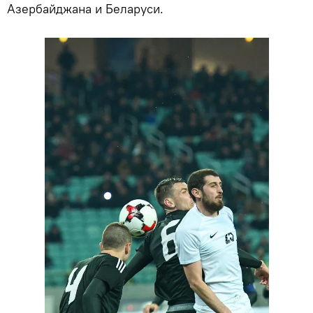
Азербайджана и Беларуси.