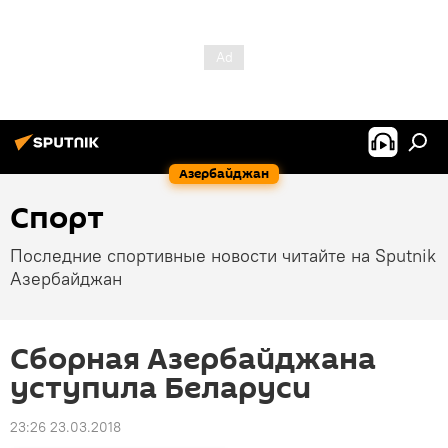
Азербайджан
Спорт
Последние спортивные новости читайте на Sputnik
Азербайджан
Сборная Азербайджана
уступила Беларуси
23:26 23.03.2018