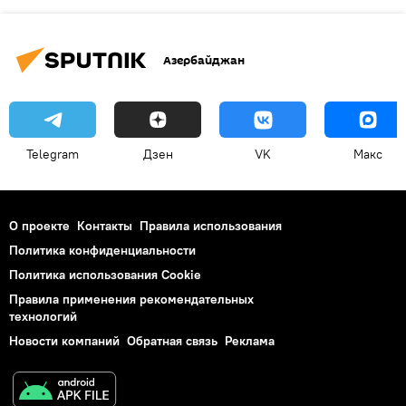
Азербайджан
Telegram
Дзен
VK
Макс
О проекте
Контакты
Правила использования
Политика конфиденциальности
Политика использования Cookie
Правила применения рекомендательных
технологий
Новости компаний
Обратная связь
Реклама