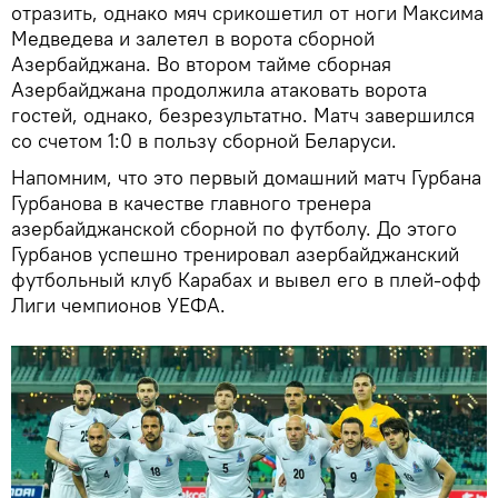
отразить, однако мяч срикошетил от ноги Максима
Медведева и залетел в ворота сборной
Азербайджана. Во втором тайме сборная
Азербайджана продолжила атаковать ворота
гостей, однако, безрезультатно. Матч завершился
со счетом 1:0 в пользу сборной Беларуси.
Напомним, что это первый домашний матч Гурбана
Гурбанова в качестве главного тренера
азербайджанской сборной по футболу. До этого
Гурбанов успешно тренировал азербайджанский
футбольный клуб Карабах и вывел его в плей-офф
Лиги чемпионов УЕФА.