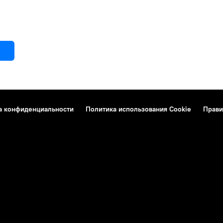
а конфиденциальности
Политика использования Cookie
Прави