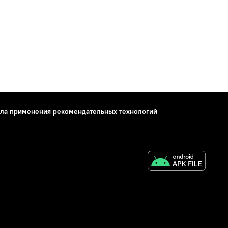
ла применения рекомендательных технологий