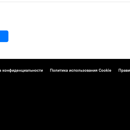
а конфиденциальности
Политика использования Cookie
Прави