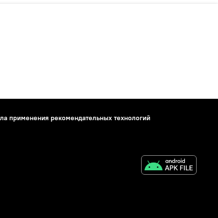
ла применения рекомендательных технологий