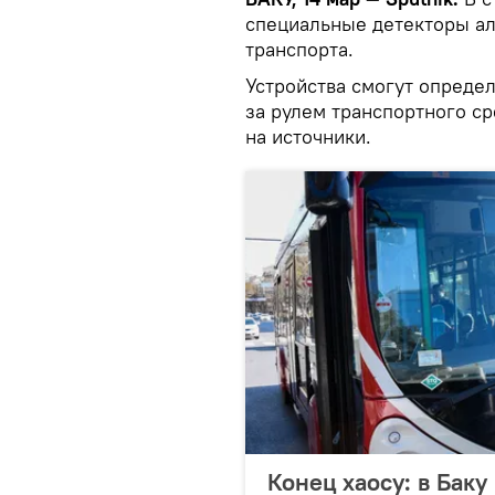
специальные детекторы ал
транспорта.
Устройства смогут определ
за рулем транспортного с
на источники.
Конец хаосу: в Бак