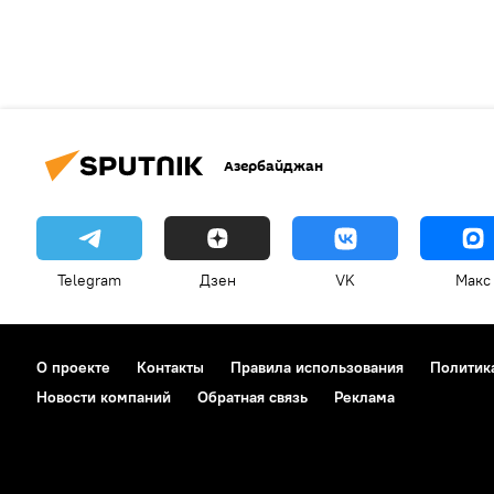
Азербайджан
Telegram
Дзен
VK
Макс
О проекте
Контакты
Правила использования
Политик
Новости компаний
Обратная связь
Реклама