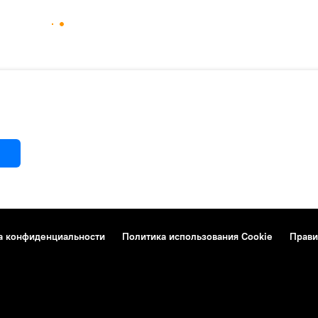
а конфиденциальности
Политика использования Cookie
Прави