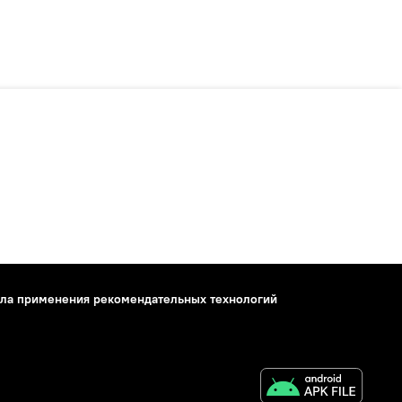
ла применения рекомендательных технологий