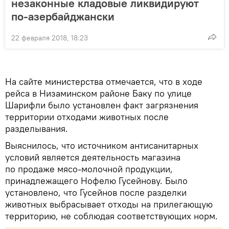
незаконные кладовые ликвидируют
по-азербайджански
22 февраля 2018, 18:23
На сайте министерства отмечается, что в ходе
рейса в Низаминском районе Баку по улице
Шарифли было установлен факт загрязнения
территории отходами животных после
разделывания.
Выяснилось, что источником антисанитарных
условий является деятельность магазина
по продаже мясо-молочной продукции,
принадлежащего Нофелю Гусейнову. Было
установлено, что Гусейнов после разделки
животных выбрасывает отходы на прилегающую
территорию, не соблюдая соответствующих норм.