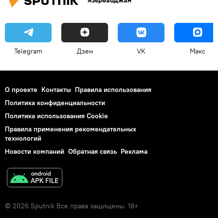
Азербайджан
Telegram
Дзен
VK
Макс
О проекте
Контакты
Правила использования
Политика конфиденциальности
Политика использования Cookie
Правила применения рекомендательных
технологий
Новости компаний
Обратная связь
Реклама
© 2026 Sputnik Все права защищены. 18+