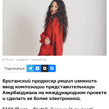
© Photo :
Instagram / aiselofficial
Подписаться
Британский продюсер решил изменить
ввод композиции представительницы
Азербайджана на международном проекте
и сделать ее более электронной.