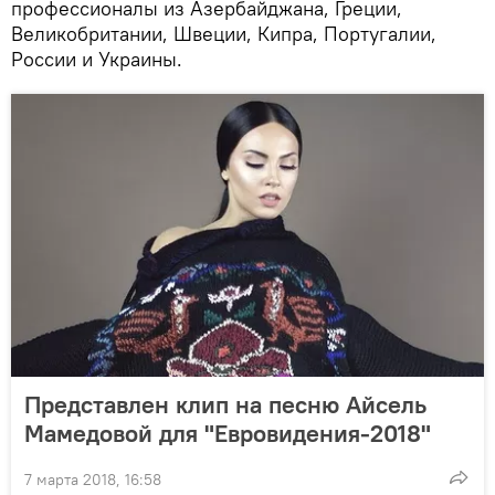
профессионалы из Азербайджана, Греции,
Великобритании, Швеции, Кипра, Португалии,
России и Украины.
Представлен клип на песню Айсель
Мамедовой для "Евровидения-2018"
7 марта 2018, 16:58