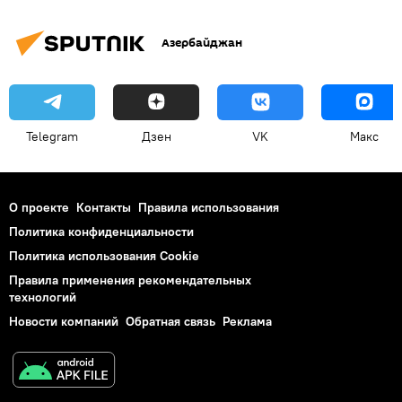
Азербайджан
Telegram
Дзен
VK
Макс
О проекте
Контакты
Правила использования
Политика конфиденциальности
Политика использования Cookie
Правила применения рекомендательных
технологий
Новости компаний
Обратная связь
Реклама