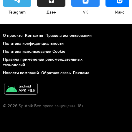
Telegram
Дзен
VK
Макс
О проекте
Контакты
Правила использования
Политика конфиденциальности
Политика использования Cookie
Правила применения рекомендательных
технологий
Новости компаний
Обратная связь
Реклама
© 2026 Sputnik Все права защищены. 18+