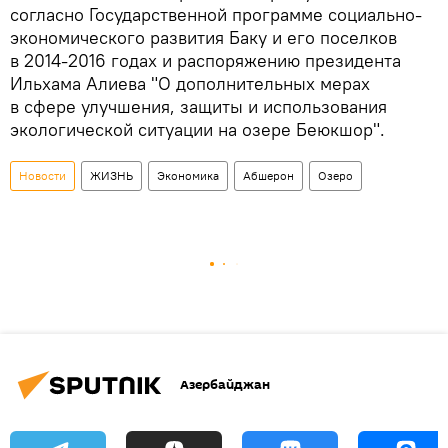
согласно Государственной программе социально-
экономического развития Баку и его поселков
в 2014-2016 годах и распоряжению президента
Ильхама Алиева "О дополнительных мерах
в сфере улучшения, защиты и использования
экологической ситуации на озере Беюкшор".
Новости
ЖИЗНЬ
Экономика
Абшерон
Озеро
Азербайджан