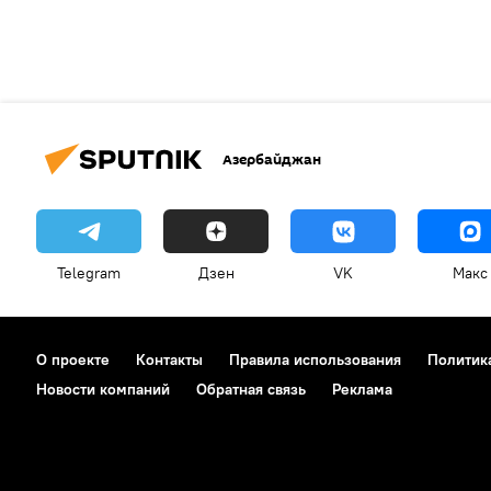
Азербайджан
Telegram
Дзен
VK
Макс
О проекте
Контакты
Правила использования
Политик
Новости компаний
Обратная связь
Реклама