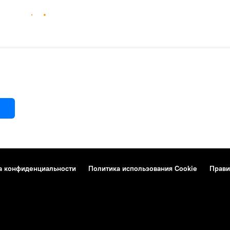
а конфиденциальности
Политика использования Cookie
Прави