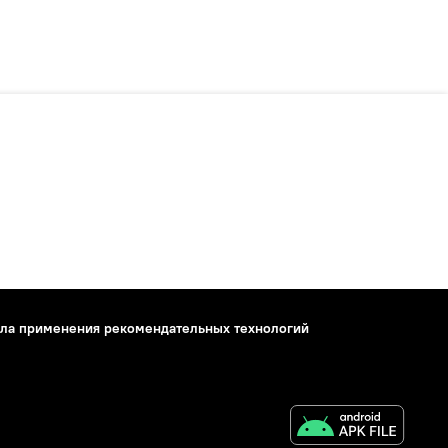
ла применения рекомендательных технологий