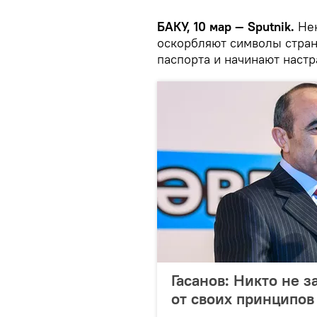
БАКУ, 10 мар — Sputnik.
Не
оскорбляют символы стран
паспорта и начинают настр
Гасанов: Никто не 
от своих принципов