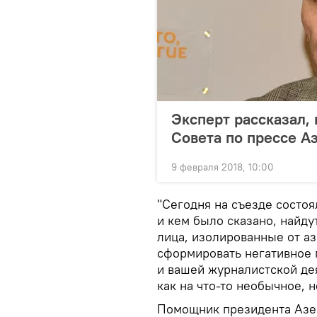
Эксперт рассказал,
Совета по прессе А
9 февраля 2018, 10:00
"Сегодня на съезде состоя
и кем было сказано, найд
лица, изолированные от а
сформировать негативное 
и вашей журналистской дея
как на что-то необычное, н
Помощник президента Азе