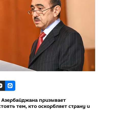
 Азербайджана призывает
оять тем, кто оскорбляет страну и