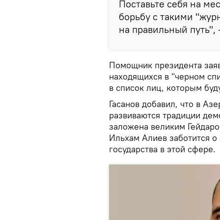
Поставьте себя на мес
борьбу с такими "жур
на правильный путь", 
Помощник президента заяв
находящихся в "черном спи
в список лиц, которым буд
Гасанов добавил, что в А
развиваются традиции дем
заложена великим Гейдаро
Ильхам Алиев заботится о
государства в этой сфере.