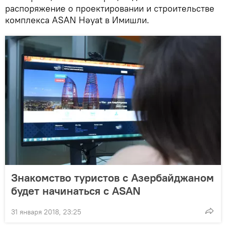
распоряжение о проектировании и строительстве
комплекса ASAN Həyat в Имишли.
Знакомство туристов с Азербайджаном
будет начинаться с ASAN
31 января 2018, 23:25