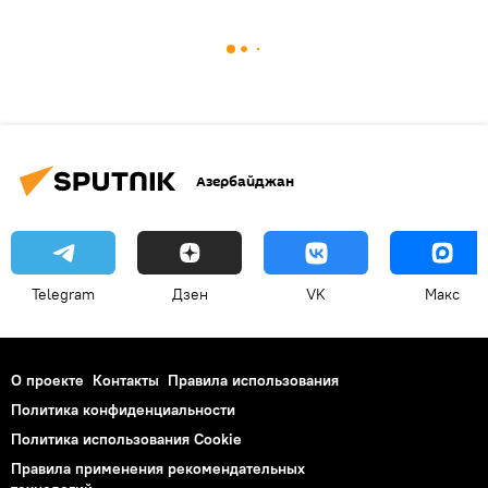
Азербайджан
Telegram
Дзен
VK
Макс
О проекте
Контакты
Правила использования
Политика конфиденциальности
Политика использования Cookie
Правила применения рекомендательных