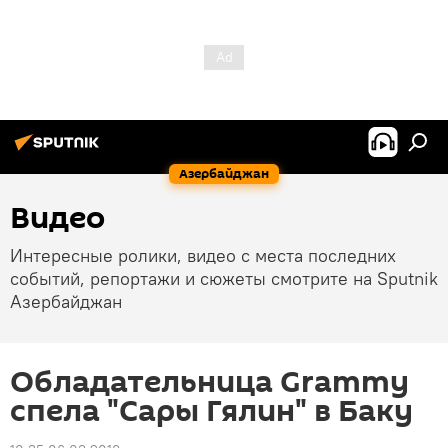
Азербайджан
Видео
Интересные ролики, видео с места последних
событий, репортажи и сюжеты смотрите на Sputnik
Азербайджан
Обладательница Grammy
спела "Сары Гялин" в Баку