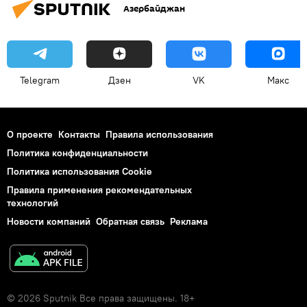
Азербайджан
Telegram
Дзен
VK
Макс
О проекте
Контакты
Правила использования
Политика конфиденциальности
Политика использования Cookie
Правила применения рекомендательных
технологий
Новости компаний
Обратная связь
Реклама
© 2026 Sputnik Все права защищены. 18+