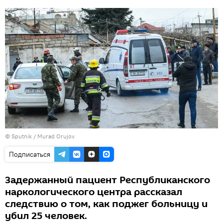
©
Sputnik / Murad Orujov
Подписаться
Задержанный пациент Республиканского
наркологического центра рассказал
следствию о том, как поджег больницу и
убил 25 человек.