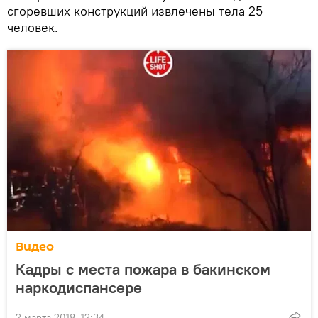
сгоревших конструкций извлечены тела 25
человек.
Видео
Кадры с места пожара в бакинском
наркодиспансере
2 марта 2018, 12:34