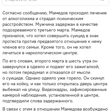
Согласно сообщению, Мамедов проходил лечение
от алкоголизма и страдал психическим
расстройством. Мужчина задержан в качестве
подозреваемого третьего марта. Мамедов
признался, что хотел совершить суицид в знак
протеста против предвзятого отношения к нему
членов его семьи. Кроме того, он не хотел
лечиться в наркологическом центре.
По его словам, второго марта в шесть утра он
завернулся в одеяло и поджег его зажигалкой,
но потом передумал и отказался от мысли
о суициде. Однако одеяло уже горело. Он скинул
его на койку, и как только открылась дверь центра
выбежал на улицу. Видеокадры, зафиксированные
камерой наблюдения, установленной в центре,
подтвердили слова задержанного.
В связи с этим в отношении Мамедова возбуждено