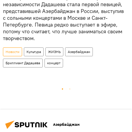
независимости Дадашева стала первой певицей,
представившей Азербайджан в России, выступив
с сольными концертами в Москве и Санкт-
Петербурге. Певица редко выступает в эфире,
потому что считает, что лучше заниматься своим
творчеством.
Новости
Культура
ЖИЗНЬ
Азербайджан
Бриллиант Дадашева
концерт
Азербайджан