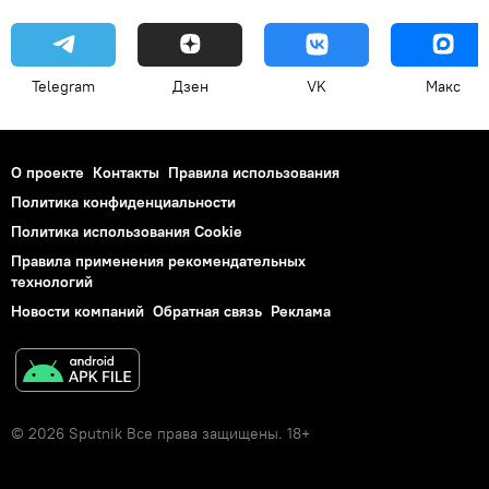
Telegram
Дзен
VK
Макс
О проекте
Контакты
Правила использования
Политика конфиденциальности
Политика использования Cookie
Правила применения рекомендательных
технологий
Новости компаний
Обратная связь
Реклама
© 2026 Sputnik Все права защищены. 18+