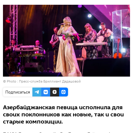
© Photo : Пресс-служба Бриллиант Дадашовой
Подписаться
Азербайджанская певица исполнила для
своих поклонников как новые, так и свои
старые композиции.