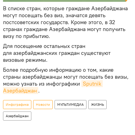
В списке стран, которые граждане Азербайджана
могут посещать без виз, значатся девять
постсоветских государств. Кроме этого, в 32
странах граждане Азербайджана могут получить
визу по прибытию.
Для посещение остальных стран
для азербайджанских граждан существуют
визовые режимы.
Более подробную информацию о том, какие
страны азербайджанцы могут посещать без визы,
можно узнать из инфографики
Sputnik 
Азербайджан
.
Инфографика
Новости
МУЛЬТИМЕДИА
ЖИЗНЬ
Азербайджан