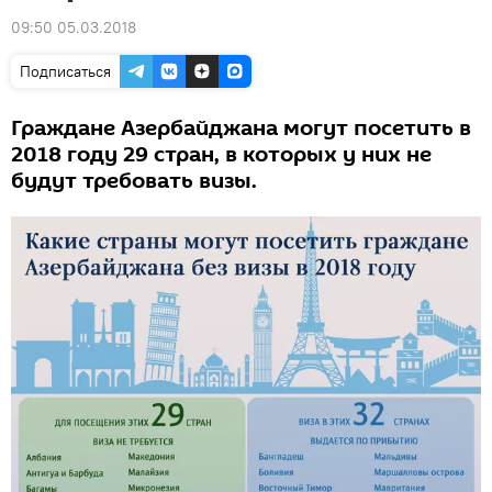
09:50 05.03.2018
Подписаться
Граждане Азербайджана могут посетить в
2018 году 29 стран, в которых у них не
будут требовать визы.