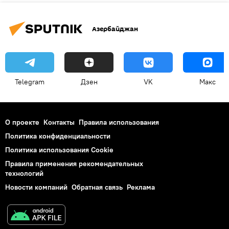
Азербайджан
Telegram
Дзен
VK
Макс
О проекте
Контакты
Правила использования
Политика конфиденциальности
Политика использования Cookie
Правила применения рекомендательных
технологий
Новости компаний
Обратная связь
Реклама