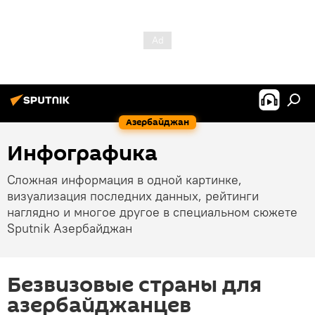
Азербайджан
Инфографика
Сложная информация в одной картинке,
визуализация последних данных, рейтинги
наглядно и многое другое в специальном сюжете
Sputnik Азербайджан
Безвизовые страны для
азербайджанцев